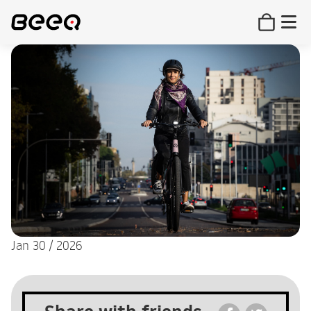
Jan 30 / 2026