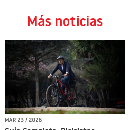
Más noticias
MAR 23 / 2026