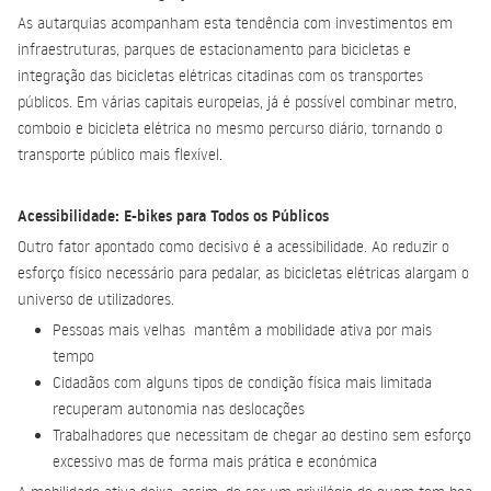
As autarquias acompanham esta tendência com investimentos em
infraestruturas, parques de estacionamento para bicicletas e
integração das bicicletas elétricas citadinas com os transportes
públicos. Em várias capitais europeias, já é possível combinar metro,
comboio e bicicleta elétrica no mesmo percurso diário, tornando o
transporte público mais flexível.
Acessibilidade: E-bikes para Todos os Públicos
Outro fator apontado como decisivo é a acessibilidade. Ao reduzir o
esforço físico necessário para pedalar, as bicicletas elétricas alargam o
universo de utilizadores.
Pessoas mais velhas mantêm a mobilidade ativa por mais
tempo
Cidadãos com alguns tipos de condição física mais limitada
recuperam autonomia nas deslocações
Trabalhadores que necessitam de chegar ao destino sem esforço
excessivo mas de forma mais prática e económica