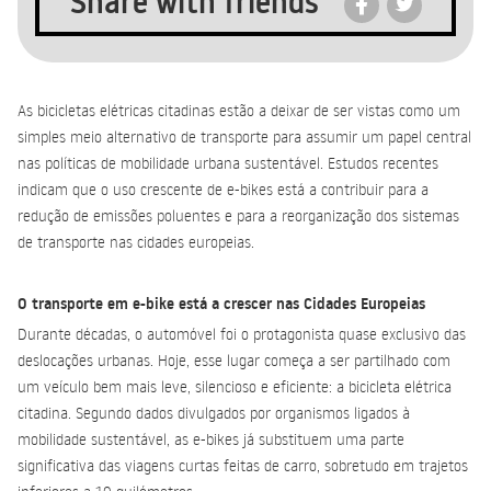
Share with friends
As bicicletas elétricas citadinas estão a deixar de ser vistas como um
simples meio alternativo de transporte para assumir um papel central
nas políticas de mobilidade urbana sustentável. Estudos recentes
indicam que o uso crescente de e-bikes está a contribuir para a
redução de emissões poluentes e para a reorganização dos sistemas
de transporte nas cidades europeias.
O transporte em e-bike está a crescer nas Cidades Europeias
Durante décadas, o automóvel foi o protagonista quase exclusivo das
deslocações urbanas. Hoje, esse lugar começa a ser partilhado com
um veículo bem mais leve, silencioso e eficiente: a bicicleta elétrica
citadina. Segundo dados divulgados por organismos ligados à
mobilidade sustentável, as e-bikes já substituem uma parte
significativa das viagens curtas feitas de carro, sobretudo em trajetos